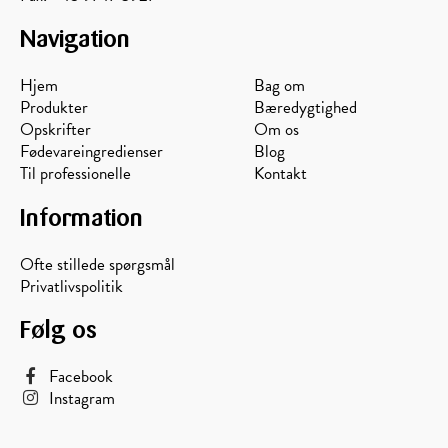
Navigation
Hjem
Bag om
Produkter
Bæredygtighed
Opskrifter
Om os
Fødevareingredienser
Blog
Til professionelle
Kontakt
Information
Ofte stillede spørgsmål
Privatlivspolitik
Følg os
Facebook
Instagram