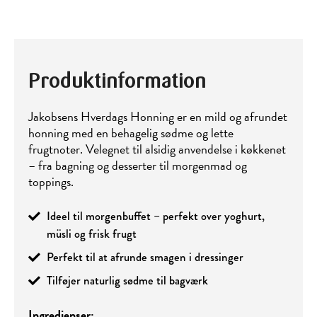
Produktinformation
Jakobsens Hverdags Honning er en mild og afrundet
honning med en behagelig sødme og lette
frugtnoter. Velegnet til alsidig anvendelse i køkkenet
– fra bagning og desserter til morgenmad og
toppings.
Ideel til morgenbuffet – perfekt over yoghurt,
müsli og frisk frugt
Perfekt til at afrunde smagen i dressinger
Tilføjer naturlig sødme til bagværk
Ingredienser: