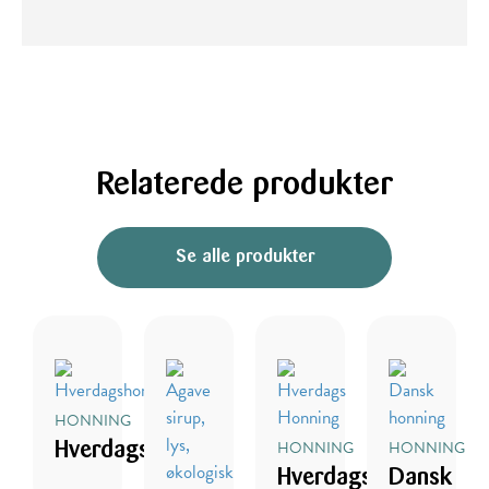
Relaterede produkter
Se alle produkter
HONNING
HONNING
HONNING
Hverdagshonning
Hverdags
Dansk