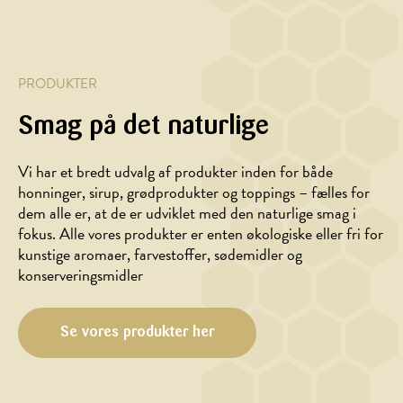
PRODUKTER
Smag på det naturlige
Vi har et bredt udvalg af produkter inden for både
honninger, sirup, grødprodukter og toppings – fælles for
dem alle er, at de er udviklet med den naturlige smag i
fokus. Alle vores produkter er enten økologiske eller fri for
kunstige aromaer, farvestoffer, sødemidler og
konserveringsmidler
Se vores produkter her