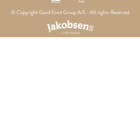
© Copyright Good Food Group A/S - All rights Reserved