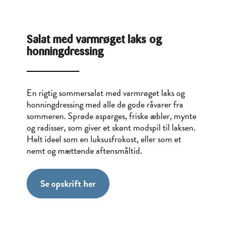
Salat med varmrøget laks og
honningdressing
En rigtig sommersalat med varmrøget laks og
honningdressing med alle de gode råvarer fra
sommeren. Sprøde asparges, friske æbler, mynte
og radisser, som giver et skønt modspil til laksen.
Helt ideel som en luksusfrokost, eller som et
nemt og mættende aftensmåltid.
Se opskrift her