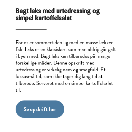
Bagt laks med urtedressing og
simpel kartoffelsalat
For os er sommertiden lig med en masse lækker
fisk. Laks er en klassisker, som man aldrig går galt
i byen med. Bagt laks kan tilberedes på mange
forskellige måder. Denne opskrift med
urtedressing er virkelig nem og smagfuld. Et
luksusmåltid, som ikke tager dig lang tid at
tilberede. Serveret med en simpel kartoffelsalat
til.
Se opskrift her