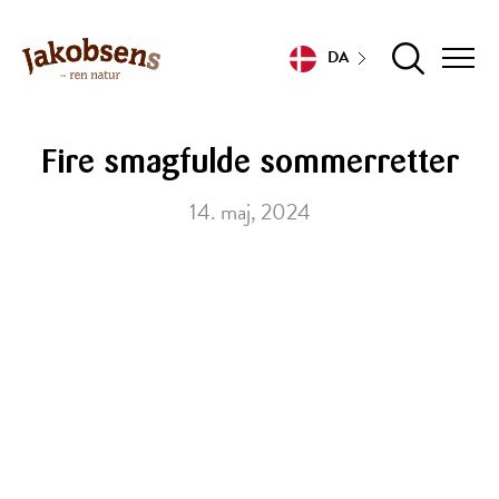
DA
Fire smagfulde sommerretter
14. maj, 2024