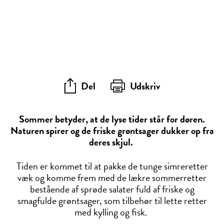
Del
Udskriv
Sommer betyder, at de lyse tider står for døren.
Naturen spirer og de friske grøntsager dukker op fra
deres skjul.
Tiden er kommet til at pakke de tunge simreretter
væk og komme frem med de lækre sommerretter
bestående af sprøde salater fuld af friske og
smagfulde grøntsager, som tilbehør til lette retter
med kylling og fisk.