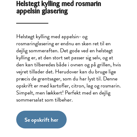
Helstegt kylling med rosmarin
appelsin glasering
Helstegt kylling med appelsin- og
rosmaringlasering er endnu en skøn ret til en
dejlig sommeraften. Det gode ved en helstegt
kylling er, at den stort set passer sig selv, og at
den kan tilberedes både i ovnen og på grillen, hvis
vejret tillader det. Herudover kan du bruge lige
præcis de grøntsager, som du har lyst til. Denne
opskrift er med kartofler, citron, løg og rosmarin.
Simpelt, men lækkert! Perfekt med en dejlig
sommersalat som tilbehør.
Se opskrift her