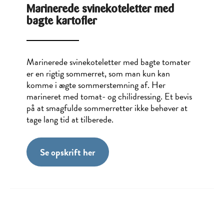
Marinerede svinekoteletter med
bagte kartofler
Marinerede svinekoteletter med bagte tomater
er en rigtig sommerret, som man kun kan
komme i ægte sommerstemning af. Her
marineret med tomat- og chilidressing. Et bevis
på at smagfulde sommerretter ikke behøver at
tage lang tid at tilberede.
Se opskrift her