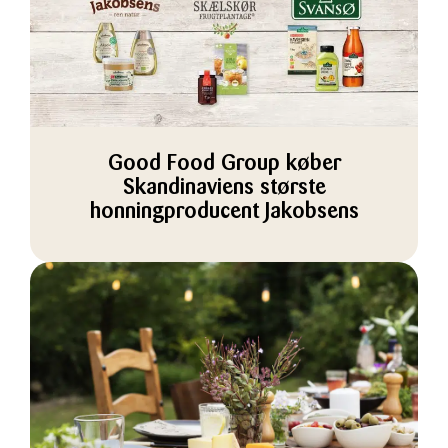
Good Food Group køber
Skandinaviens største
honningproducent Jakobsens