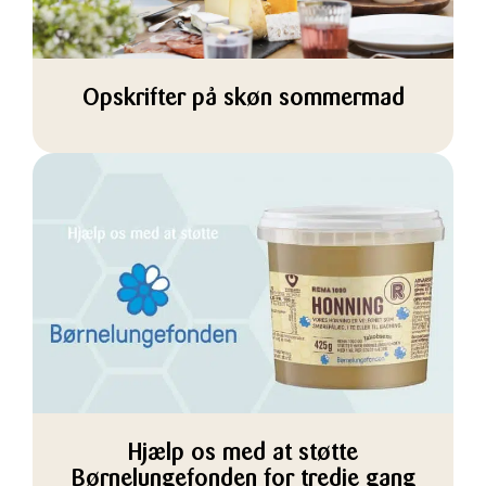
Opskrifter på skøn sommermad
Hjælp os med at støtte
Børnelungefonden for tredje gang