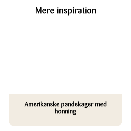
Mere inspiration
Amerikanske pandekager med
honning