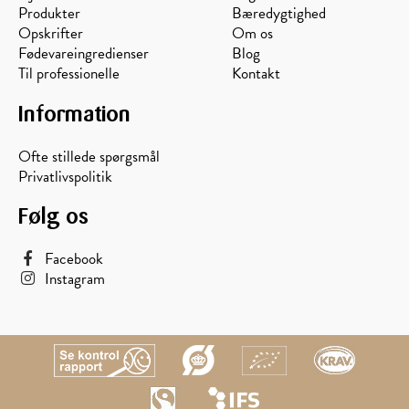
Produkter
Bæredygtighed
Opskrifter
Om os
Fødevareingredienser
Blog
Til professionelle
Kontakt
Information
Ofte stillede spørgsmål
Privatlivspolitik
Følg os
Facebook
Instagram