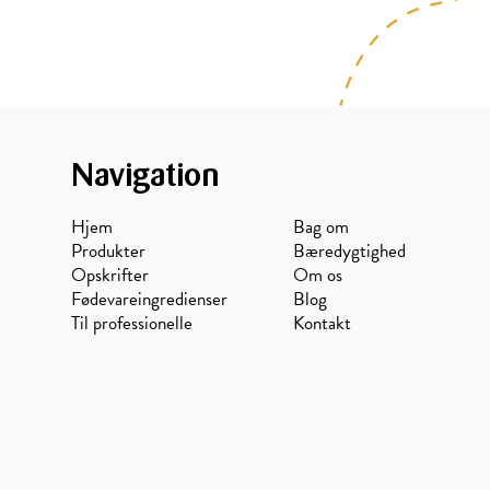
Navigation
Hjem
Bag om
Produkter
Bæredygtighed
Opskrifter
Om os
Fødevareingredienser
Blog
Til professionelle
Kontakt