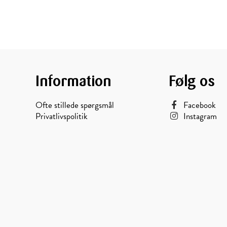
Information
Følg os
Ofte stillede spørgsmål
Facebook
Privatlivspolitik
Instagram