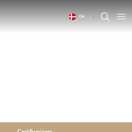
DA
Certificeringer