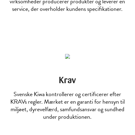
virksomheder producerer produkter og leverer en
service, der overholder kundens specifikationer.
Krav
Svenske Kiwa kontrollerer og certificerer efter
KRAVs regler. Mærket er en garanti for hensyn til
miljøet, dyrevelfærd, samfundsansvar og sundhed
under produktionen.