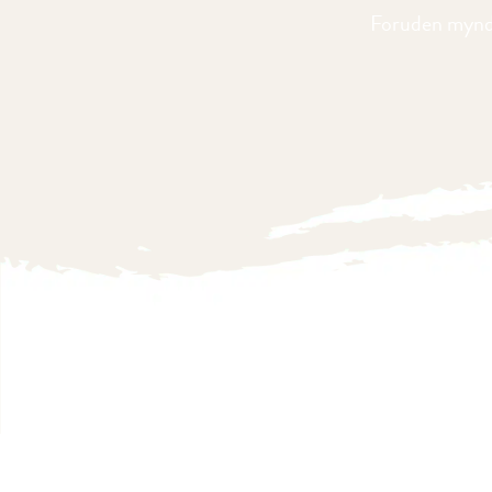
Foruden myndi