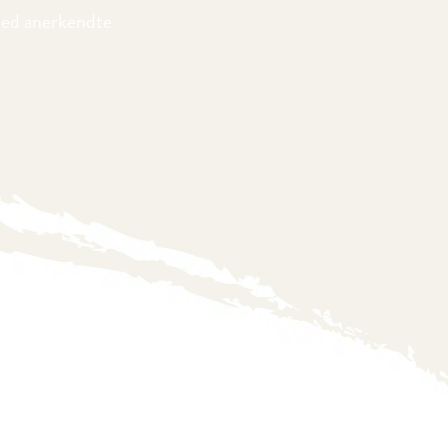
med anerkendte