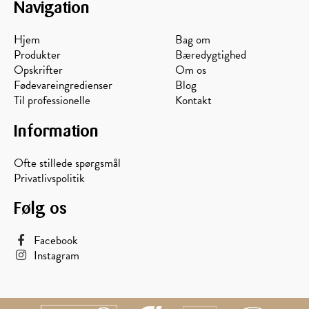
Navigation
Hjem
Bag om
Produkter
Bæredygtighed
Opskrifter
Om os
Fødevareingredienser
Blog
Til professionelle
Kontakt
Information
Ofte stillede spørgsmål
Privatlivspolitik
Følg os
Facebook
Instagram