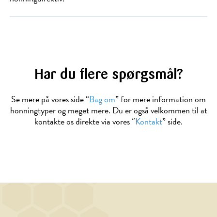
Har du flere spørgsmål?
Se mere på vores side “
Bag om
” for mere information om
honningtyper og meget mere. Du er også velkommen til at
kontakte os direkte via vores “
Kontakt
” side.