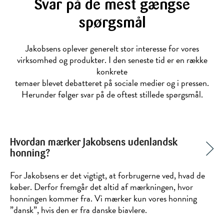
Svar på de mest gængse
spørgsmål
Jakobsens oplever generelt stor interesse for vores
virksomhed og produkter. I den seneste tid er en række
konkrete
temaer blevet debatteret på sociale medier og i pressen.
Herunder følger svar på de oftest stillede spørgsmål.
Hvordan mærker Jakobsens udenlandsk
honning?
For Jakobsens er det vigtigt, at forbrugerne ved, hvad de
køber. Derfor fremgår det altid af mærkningen, hvor
honningen kommer fra. Vi mærker kun vores honning
”dansk”, hvis den er fra danske biavlere.