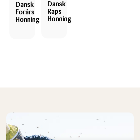
Dansk
Dansk
Raps
Forårs
Honning
Honning