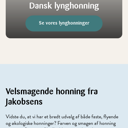
Dansk lynghonning
Se vores lynghonninger
Velsmagende honning fra
Jakobsens
Vidste du, at vi har et bredt udvalg af både faste, flyende
og økologiske honninger? Farven og smagen af honning