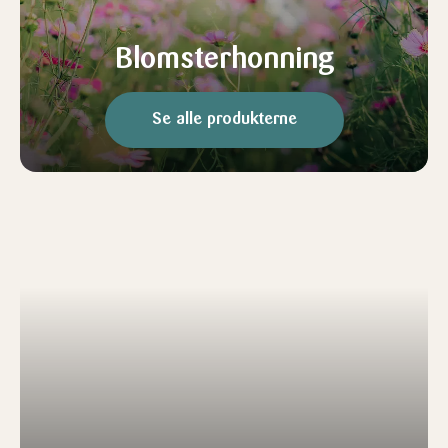
Blomsterhonning
Se alle produkterne