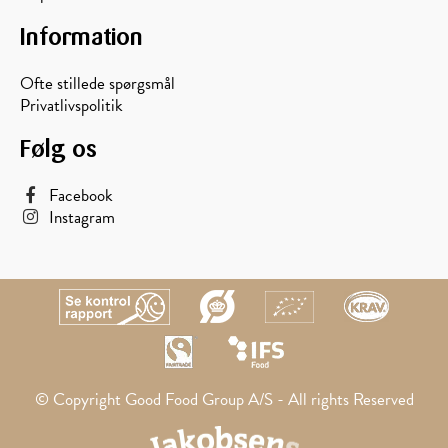
Information
Ofte stillede spørgsmål
Privatlivspolitik
Følg os
Facebook
Instagram
© Copyright Good Food Group A/S - All rights Reserved