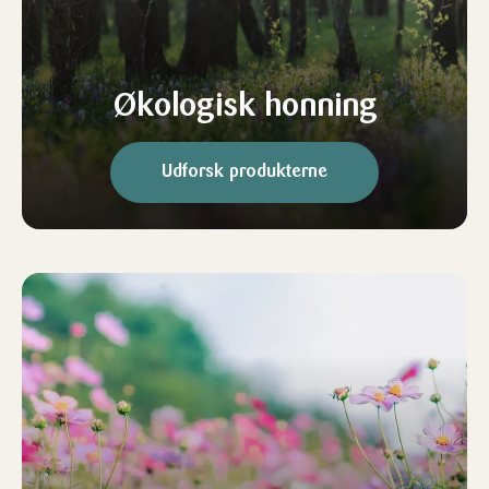
Økologisk honning
Udforsk produkterne