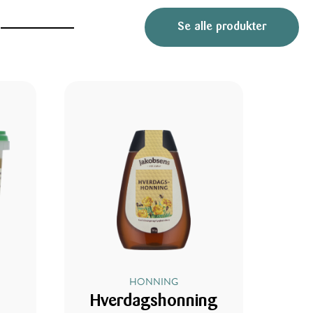
Se alle produkter
HONNING
Hverdagshonning