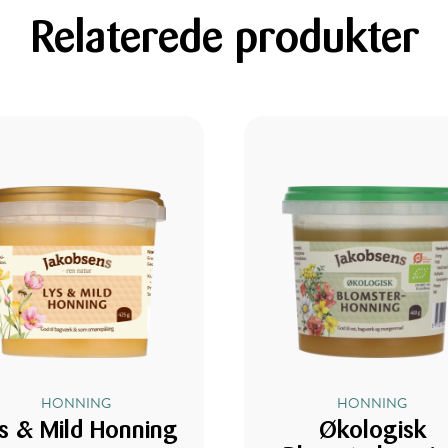
Relaterede produkter
HONNING
HONNING
s & Mild Honning
Økologisk