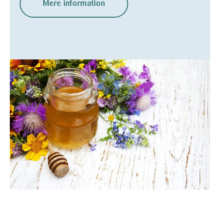
Mere information