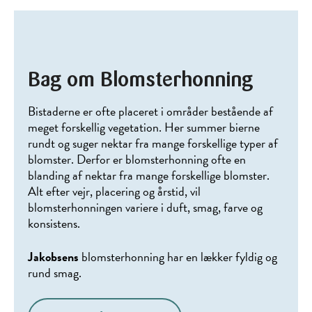
Bag om Blomsterhonning
Bistaderne er ofte placeret i områder bestående af
meget forskellig vegetation. Her summer bierne
rundt og suger nektar fra mange forskellige typer af
blomster. Derfor er blomsterhonning ofte en
blanding af nektar fra mange forskellige blomster.
Alt efter vejr, placering og årstid, vil
blomsterhonningen variere i duft, smag, farve og
konsistens.
Jakobsens
blomsterhonning har en lækker fyldig og
rund smag.