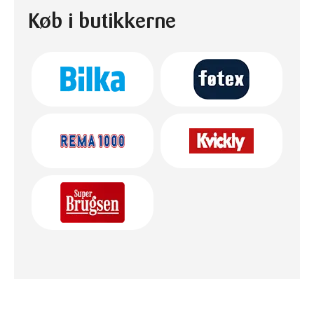
Køb i butikkerne