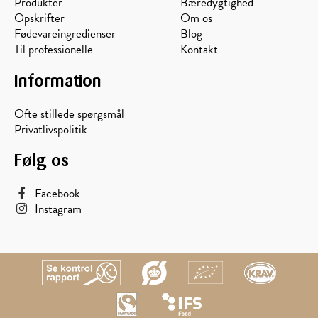
Produkter
Bæredygtighed
Opskrifter
Om os
Fødevareingredienser
Blog
Til professionelle
Kontakt
Information
Ofte stillede spørgsmål
Privatlivspolitik
Følg os
Facebook
Instagram