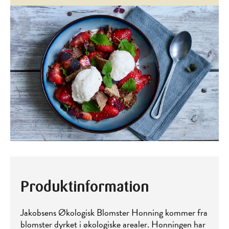
Produktinformation
Jakobsens Økologisk Blomster Honning kommer fra
blomster dyrket i økologiske arealer. Honningen har