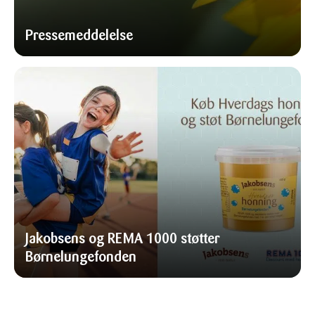
Pressemeddelelse
Jakobsens og REMA 1000 støtter
Børnelungefonden