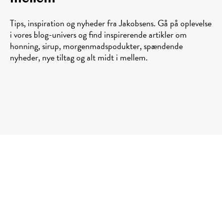
Tips, inspiration og nyheder fra Jakobsens. Gå på oplevelse
i vores blog-univers og find inspirerende artikler om
honning, sirup, morgenmadspodukter, spændende
nyheder, nye tiltag og alt midt i mellem.