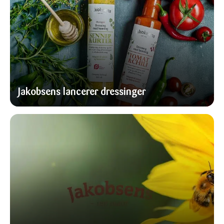
Jakobsens lancerer dressinger