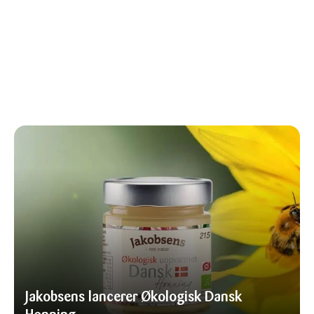
Jakobsens lancerer Økologisk Dansk