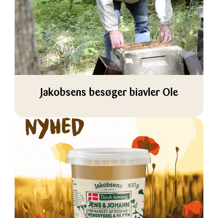
Jakobsens besøger biavler Ole