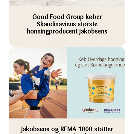
Good Food Group køber
Skandinaviens største
honningproducent Jakobsens
Jakobsens og REMA 1000 støtter