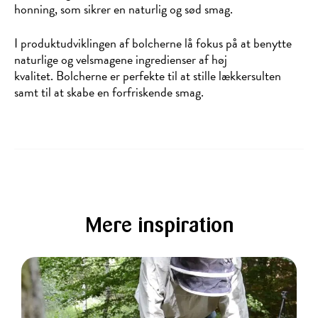
honning, som sikrer en naturlig og sød smag.
I produktudviklingen af bolcherne lå fokus på at benytte
naturlige og velsmagene ingredienser af høj
kvalitet. Bolcherne er perfekte til at stille lækkersulten
samt til at skabe en forfriskende smag.
Mere inspiration