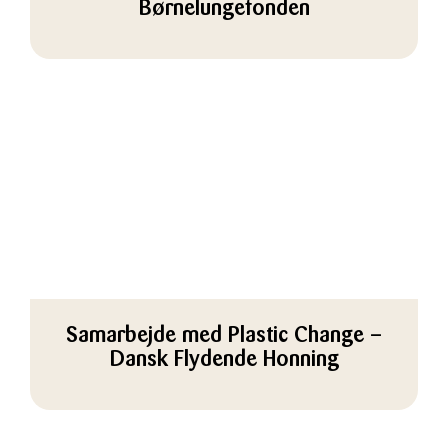
Børnelungefonden
Samarbejde med Plastic Change –
Dansk Flydende Honning