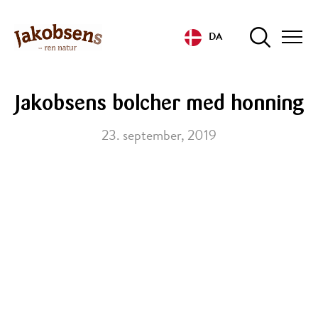
DA
Jakobsens bolcher med honning
23. september, 2019