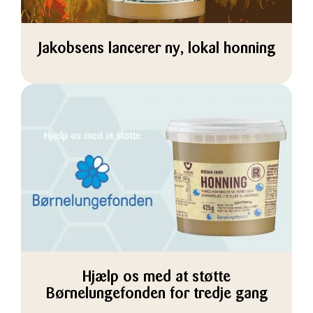
Jakobsens lancerer ny, lokal honning
Hjælp os med at støtte
Børnelungefonden for tredje gang