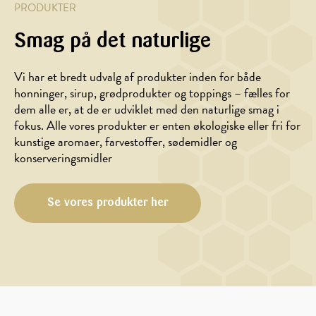
PRODUKTER
Smag på det naturlige
Vi har et bredt udvalg af produkter inden for både
honninger, sirup, grødprodukter og toppings – fælles for
dem alle er, at de er udviklet med den naturlige smag i
fokus. Alle vores produkter er enten økologiske eller fri for
kunstige aromaer, farvestoffer, sødemidler og
konserveringsmidler
Se vores produkter her