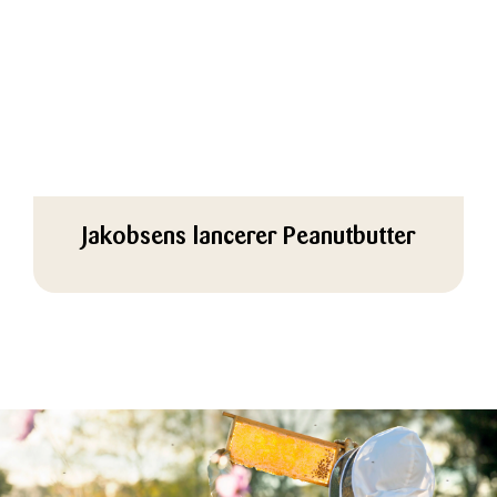
Jakobsens lancerer Peanutbutter