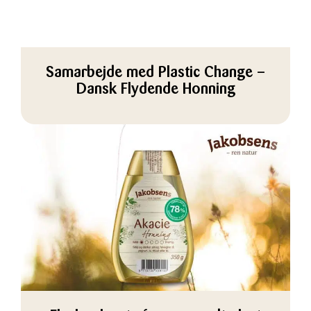
Samarbejde med Plastic Change –
Dansk Flydende Honning