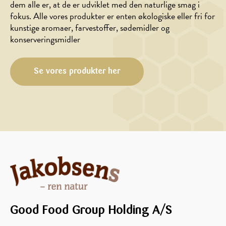
dem alle er, at de er udviklet med den naturlige smag i
fokus. Alle vores produkter er enten økologiske eller fri for
kunstige aromaer, farvestoffer, sødemidler og
konserveringsmidler
Se vores produkter her
Good Food Group Holding A/S