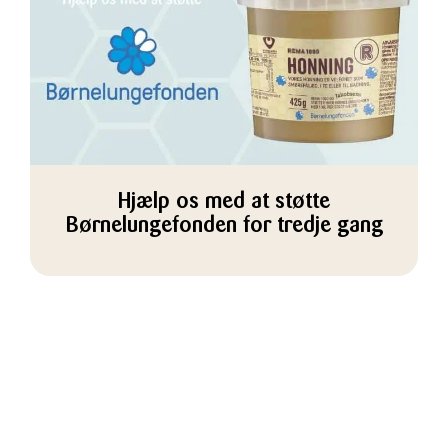
Hjælp os med at støtte
Børnelungefonden for tredje gang