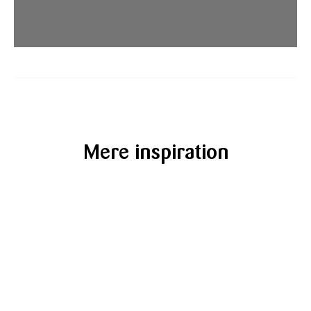
Mere inspiration