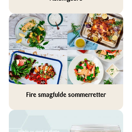
Fire smagfulde sommerretter