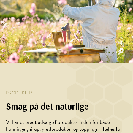
PRODUKTER
Smag på det naturlige
Vi har et bredt udvalg af produkter inden for både
honninger, sirup, grødprodukter og toppings – fælles for