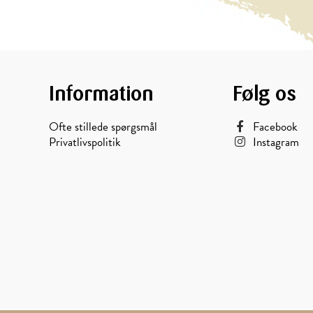
Information
Følg os
Ofte stillede spørgsmål
Facebook
Privatlivspolitik
Instagram