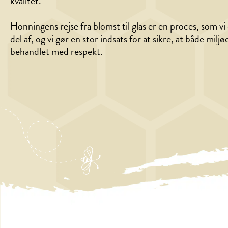
kvalitet.
Honningens rejse fra blomst til glas er en proces, som vi 
del af, og vi gør en stor indsats for at sikre, at både miljø
behandlet med respekt.