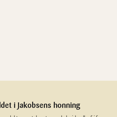
det i Jakobsens honning