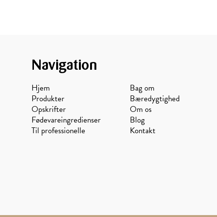
Navigation
Hjem
Bag om
Produkter
Bæredygtighed
Opskrifter
Om os
Fødevareingredienser
Blog
Til professionelle
Kontakt