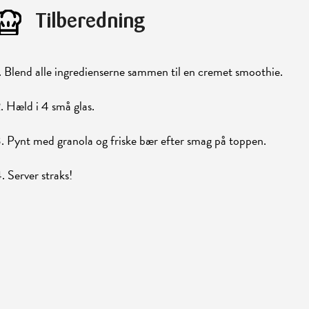
Tilberedning
. Blend alle ingredienserne sammen til en cremet smoothie.
. Hæld i 4 små glas.
. Pynt med granola og friske bær efter smag på toppen.
. Server straks!