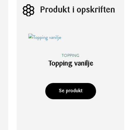
Produkt i opskriften
TOPPING
Topping vanilje
Se produkt