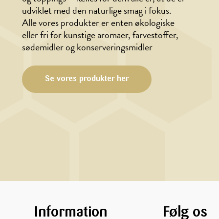
udviklet med den naturlige smag i fokus.
Alle vores produkter er enten økologiske
eller fri for kunstige aromaer, farvestoffer,
sødemidler og konserveringsmidler
Se vores produkter her
Information
Følg os