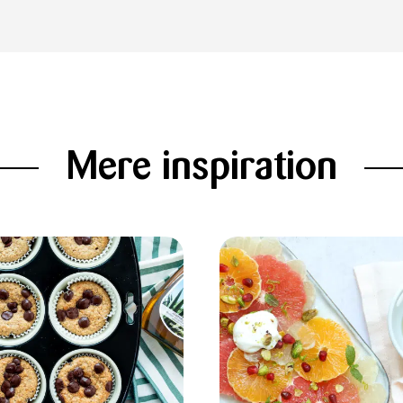
Mere inspiration