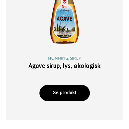
HONNING, SIRUP
Agave sirup, lys, økologisk
Se produkt