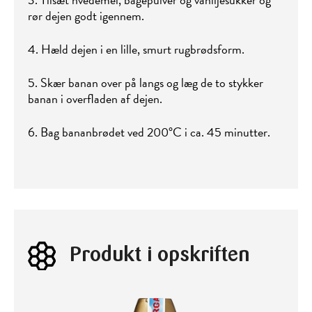
rør dejen godt igennem.
4. Hæld dejen i en lille, smurt rugbrødsform.
5. Skær banan over på langs og læg de to stykker
banan i overfladen af dejen.
6. Bag bananbrødet ved 200°C i ca. 45 minutter.
Produkt i opskriften