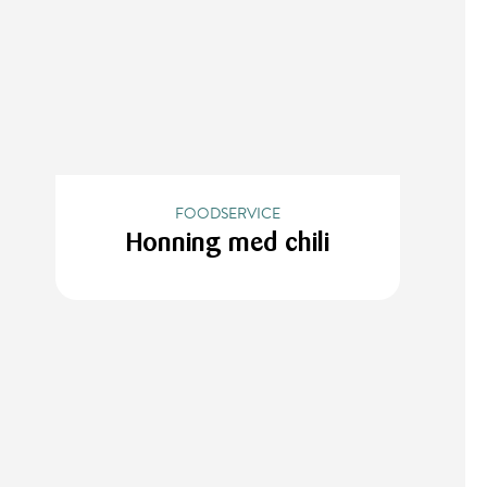
FOODSERVICE
Honning med chili