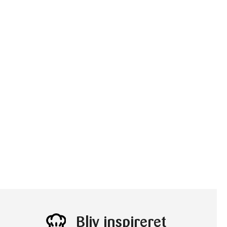
Bliv inspireret