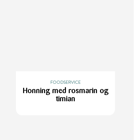
FOODSERVICE
Honning med rosmarin og
timian