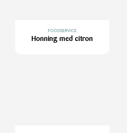
FOODSERVICE
Honning med citron