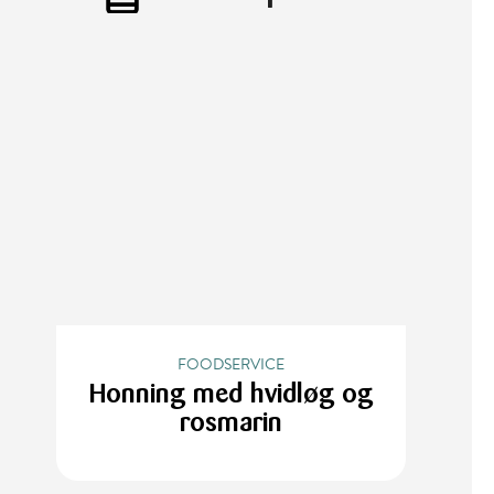
FOODSERVICE
Honning med hvidløg og
rosmarin