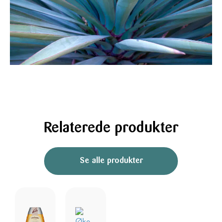
Relaterede produkter
Se alle produkter