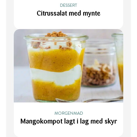
DESSERT
Citrussalat med mynte
MORGENMAD
Mangokompot lagt i lag med skyr