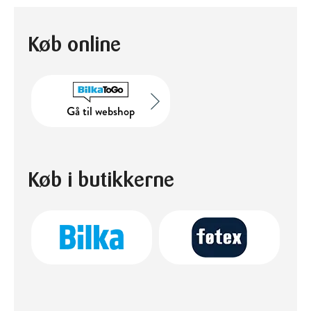
Køb online
Gå til webshop
Køb i butikkerne