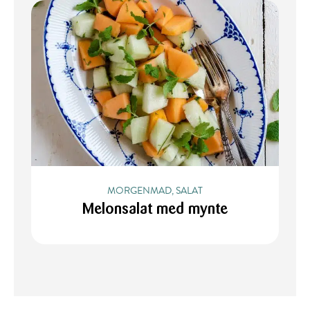
MORGENMAD, SALAT
Melonsalat med mynte