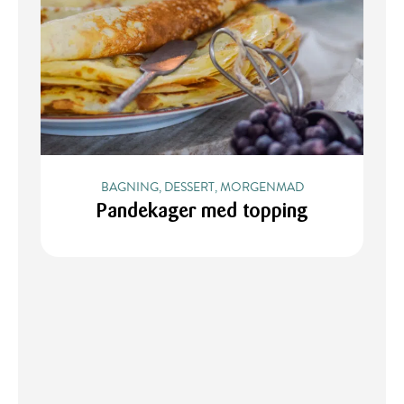
BAGNING, DESSERT, MORGENMAD
Pandekager med topping