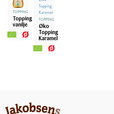
TOPPING
Topping
TOPPING
vanilje
Øko
Topping
Karamel