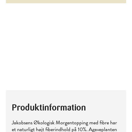
Produktinformation
Jakobsens Økologisk Morgentopping med fibre har
et naturligt højt fiberindhold på 10%. Agaveplanten