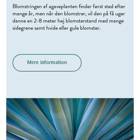
Blomstringen af agaveplanten finder først sted efter
mange år, men når den blomstrer, vil den på få uger
danne en 2-8 meter høj blomsterstand med mange
sidegrene samt hvide eller gule blomster.
Mere information