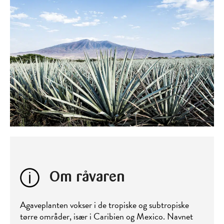
Om råvaren
Agaveplanten vokser i de tropiske og subtropiske
tørre områder, især i Caribien og Mexico. Navnet