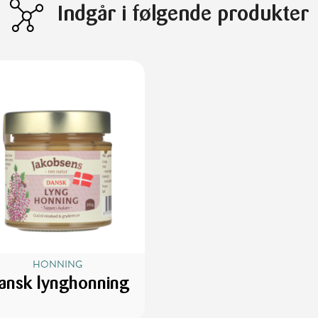
Indgår i følgende produkter
HONNING
ansk lynghonning