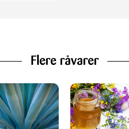
Flere råvarer