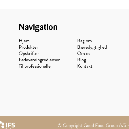
Navigation
Hjem
Bag om
Produkter
Bæredygtighed
Opskrifter
Om os
Fødevareingredienser
Blog
Til professionelle
Kontakt
© Copyright Good Food Group A/S - 