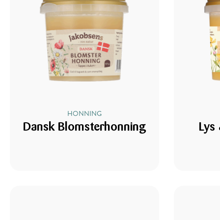
HONNING
Dansk Blomsterhonning
Lys