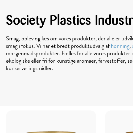
Society Plastics Indust
Smag, oplev og læs om vores produkter, der alle er udvi
smag i fokus. Vi har et bredt produktudvalg af
honning
,
morgenmadsprodukter. Fælles for alle vores produkter e
økologiske eller fri for kunstige aromaer, farvestoffer, 
konserveringsmidler.