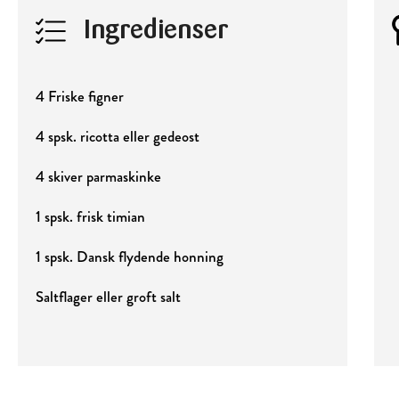
Ingredienser
4 Friske figner
4 spsk. ricotta eller gedeost
4 skiver parmaskinke
1 spsk. frisk timian
1 spsk. Dansk flydende honning
Saltflager eller groft salt