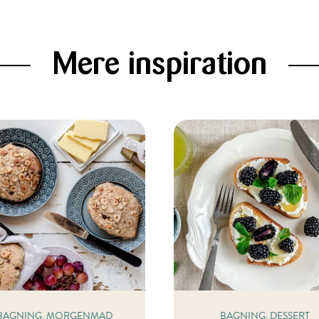
Mere inspiration
BAGNING, MORGENMAD
BAGNING, DESSERT