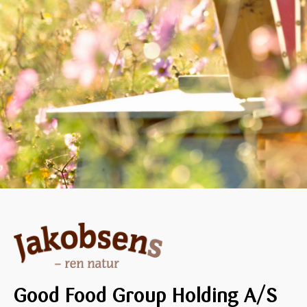
Good Food Group Holding A/S