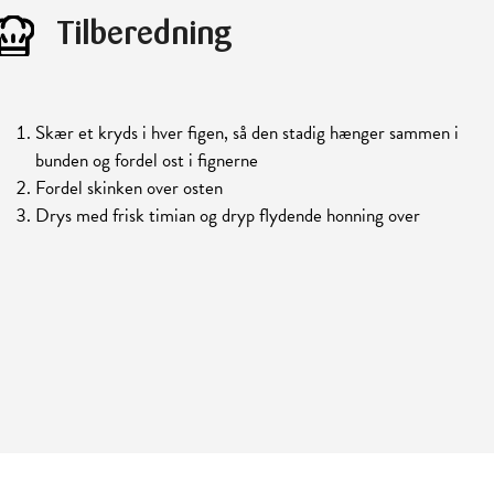
Tilberedning
Skær et kryds i hver figen, så den stadig hænger sammen i
bunden og fordel ost i fignerne
Fordel skinken over osten
Drys med frisk timian og dryp flydende honning over