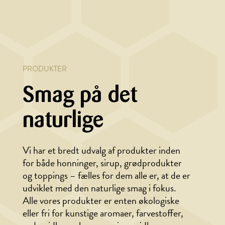
PRODUKTER
Smag på det
naturlige
Vi har et bredt udvalg af produkter inden
for både honninger, sirup, grødprodukter
og toppings – fælles for dem alle er, at de er
udviklet med den naturlige smag i fokus.
Alle vores produkter er enten økologiske
eller fri for kunstige aromaer, farvestoffer,