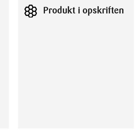
Produkt i opskriften