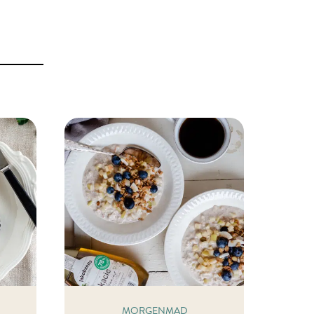
MORGENMAD