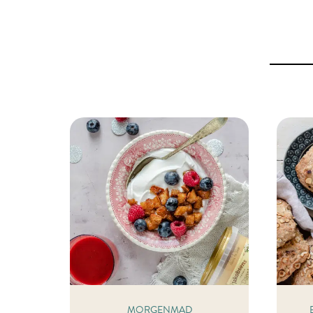
MORGENMAD