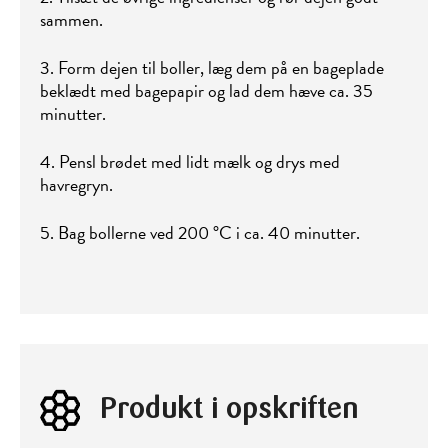
sammen.
3. Form dejen til boller, læg dem på en bageplade
beklædt med bagepapir og lad dem hæve ca. 35
minutter.
4. Pensl brødet med lidt mælk og drys med
havregryn.
5. Bag bollerne ved 200 °C i ca. 40 minutter.
Produkt i opskriften