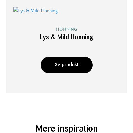
HONNING
Lys & Mild Honning
Se produkt
Mere inspiration