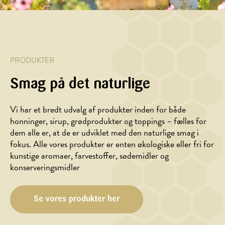
PRODUKTER
Smag på det naturlige
Vi har et bredt udvalg af produkter inden for både
honninger, sirup, grødprodukter og toppings – fælles for
dem alle er, at de er udviklet med den naturlige smag i
fokus. Alle vores produkter er enten økologiske eller fri for
kunstige aromaer, farvestoffer, sødemidler og
konserveringsmidler
Se vores produkter her