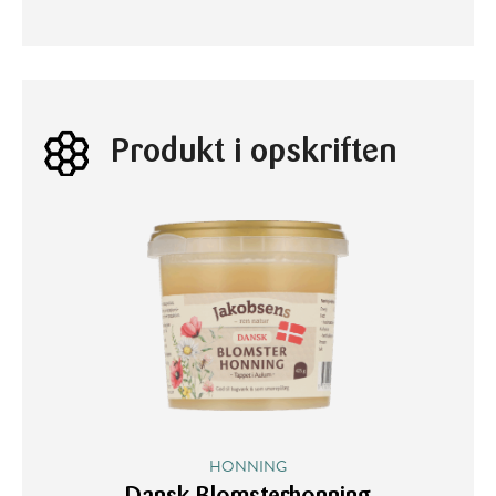
Produkt i opskriften
HONNING