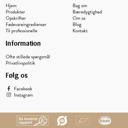
Hjem
Bag om
Produkter
Bæredygtighed
Opskrifter
Om os
Fødevareingredienser
Blog
Til professionelle
Kontakt
Information
Ofte stillede spørgsmål
Privatlivspolitik
Følg os
Facebook
Instagram