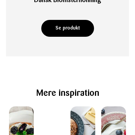
Dansk Blomsterhonning
Se produkt
Mere inspiration