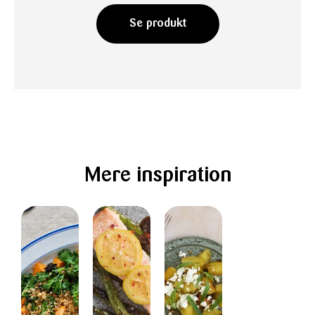
Se produkt
Mere inspiration