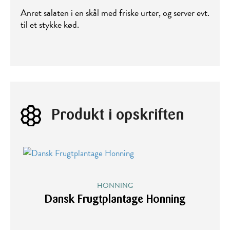
Anret salaten i en skål med friske urter, og server evt.
til et stykke kød.
Produkt i opskriften
HONNING
Dansk Frugtplantage Honning