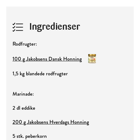
Ingredienser
Rodfrugter:
100 g Jakobsens Dansk Honning
1,5 kg blandede rodfrugter
Marinade:
2 dl eddike
200 g Jakobsens Hverdags Honning
5 stk. peberkorn