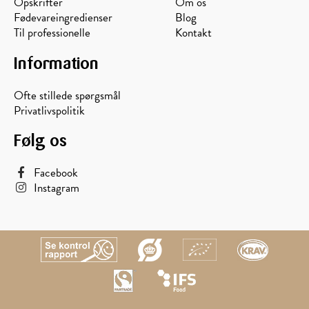
Opskrifter
Om os
Fødevareingredienser
Blog
Til professionelle
Kontakt
Information
Ofte stillede spørgsmål
Privatlivspolitik
Følg os
Facebook
Instagram