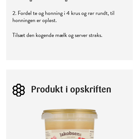
2. Fordel te og honning i 4 krus og rør rundt, til
honningen er opløst.
Tilsæt den kogende mælk og server straks.
Produkt i opskriften