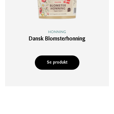
HONNING
Dansk Blomsterhonning
Se produkt