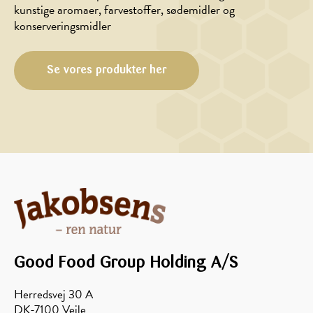
kunstige aromaer, farvestoffer, sødemidler og
konserveringsmidler
Se vores produkter her
Good Food Group Holding A/S
Herredsvej 30 A
DK-7100 Vejle