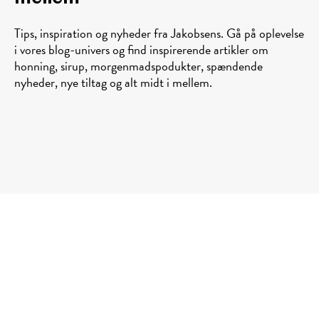
Tips, inspiration og nyheder fra Jakobsens. Gå på oplevelse
i vores blog-univers og find inspirerende artikler om
honning, sirup, morgenmadspodukter, spændende
nyheder, nye tiltag og alt midt i mellem.