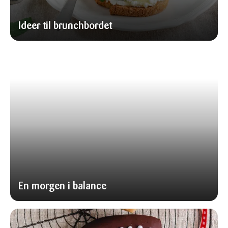
Ideer til brunchbordet
En morgen i balance