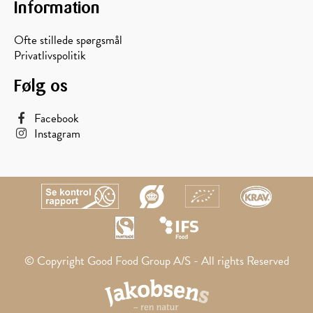
Information
Ofte stillede spørgsmål
Privatlivspolitik
Følg os
Facebook
Instagram
© Copyright Good Food Group A/S - All rights Reserved