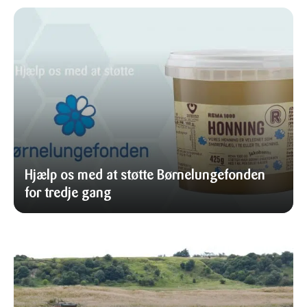
Hjælp os med at støtte Børnelungefonden
for tredje gang