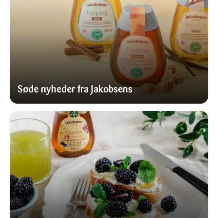
Søde nyheder fra Jakobsens