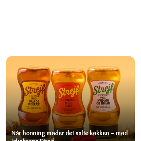
Når honning møder det salte køkken – mød