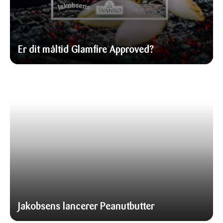
Er dit måltid Glamfire Approved?
Jakobsens lancerer Peanutbutter