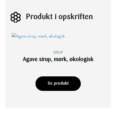
Produkt i opskriften
SIRUP
Agave sirup, mørk, økologisk
Se produkt