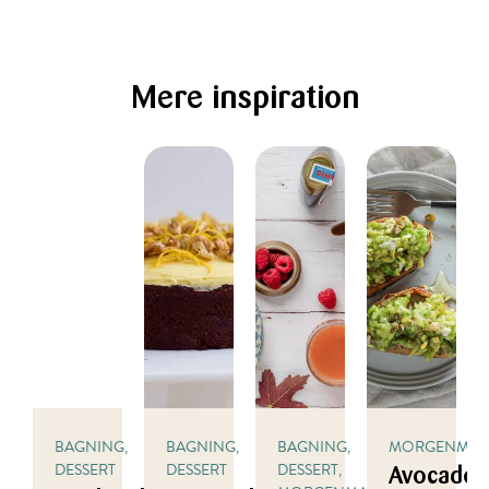
Mere inspiration
BAGNING,
BAGNING,
BAGNING,
MORGENMA
DESSERT
DESSERT
DESSERT,
Avocado