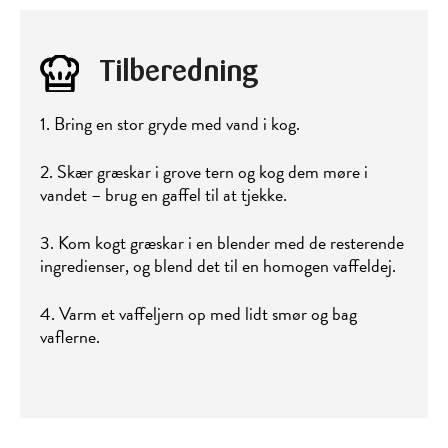
Tilberedning
1. Bring en stor gryde med vand i kog.
2. Skær græskar i grove tern og kog dem møre i
vandet – brug en gaffel til at tjekke.
3. Kom kogt græskar i en blender med de resterende
ingredienser, og blend det til en homogen vaffeldej.
4. Varm et vaffeljern op med lidt smør og bag
vaflerne.