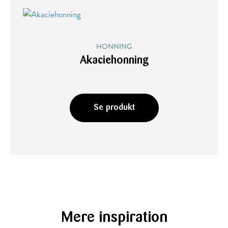
HONNING
Akaciehonning
Se produkt
Mere inspiration