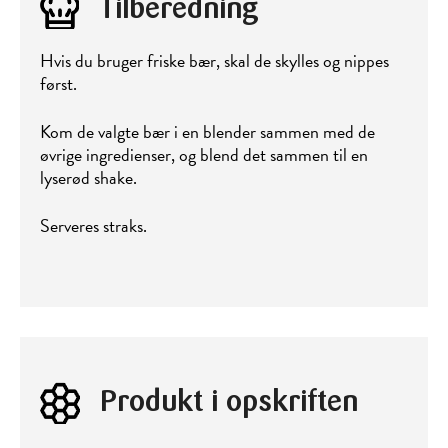
Tilberedning
Hvis du bruger friske bær, skal de skylles og nippes
først.
Kom de valgte bær i en blender sammen med de
øvrige ingredienser, og blend det sammen til en
lyserød shake.
Serveres straks.
Produkt i opskriften