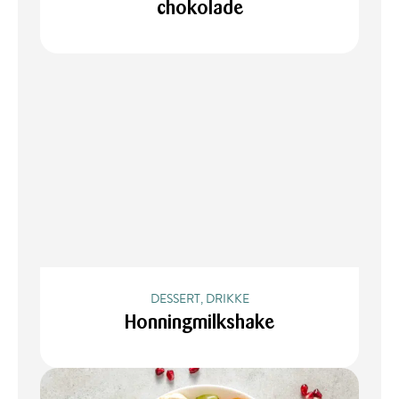
chokolade
DESSERT, DRIKKE
Honningmilkshake