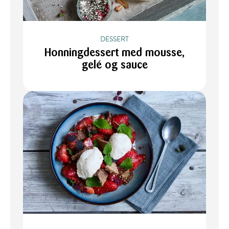
DESSERT
Honningdessert med mousse,
gelé og sauce