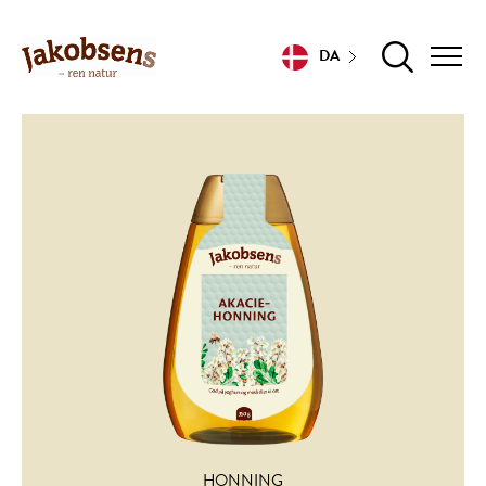
DA
HONNING