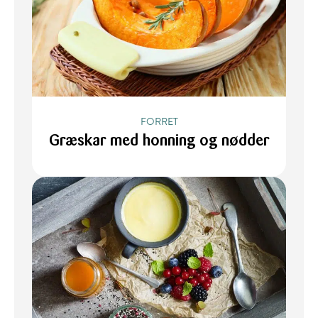
FORRET
Græskar med honning og nødder