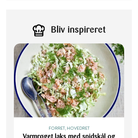
Bliv inspireret
FORRET, HOVEDRET
Varmrøget laks med spidskål og