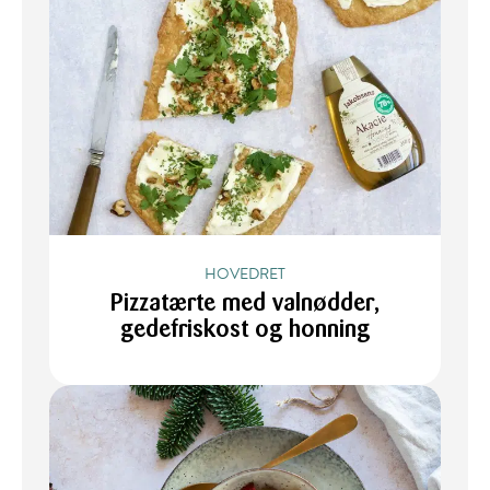
HOVEDRET
Pizzatærte med valnødder,
gedefriskost og honning