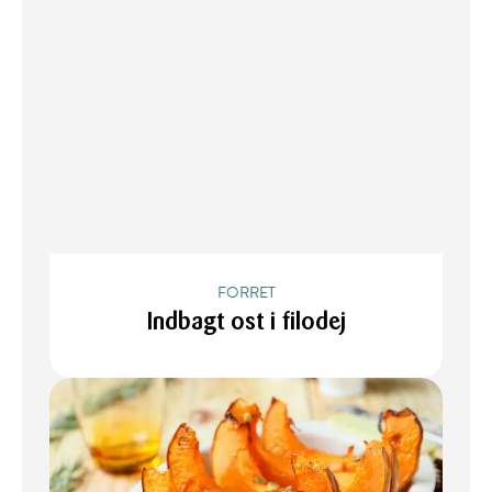
FORRET
Indbagt ost i filodej