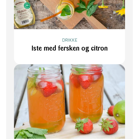
DRIKKE
Iste med fersken og citron