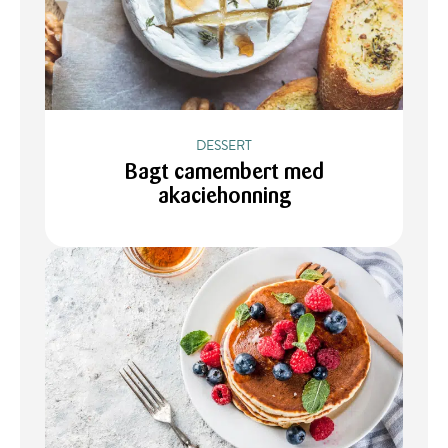
DESSERT
Bagt camembert med
akaciehonning