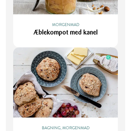
MORGENMAD
Æblekompot med kanel
BAGNING, MORGENMAD