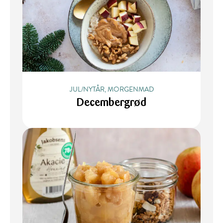
JUL/NYTÅR, MORGENMAD
Decembergrød