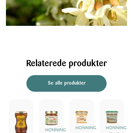
Relaterede produkter
Se alle produkter
HONNING
HONNING
HONNING