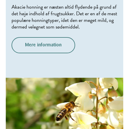
Akacie honning er næsten altid flydende på grund af
det høje indhold af frugtsukker. Det er en af de mest
populære honningtyper, idet den er meget mild, og
dermed velegnet som sødemiddel.
Mere information