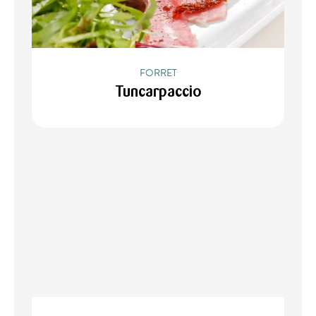
FORRET
Tuncarpaccio