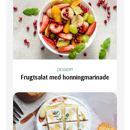
DESSERT
Frugtsalat med honningmarinade