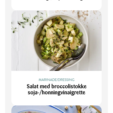
MARINADE/DRESSING
Salat med broccolistokke
soja-/honningvinaigrette