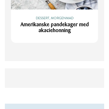
DESSERT, MORGENMAD
Amerikanske pandekager med
akaciehonning