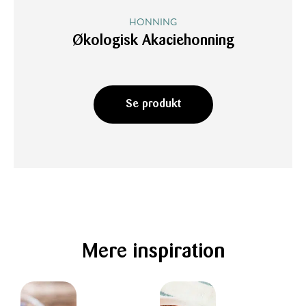
HONNING
Økologisk Akaciehonning
Se produkt
Mere inspiration