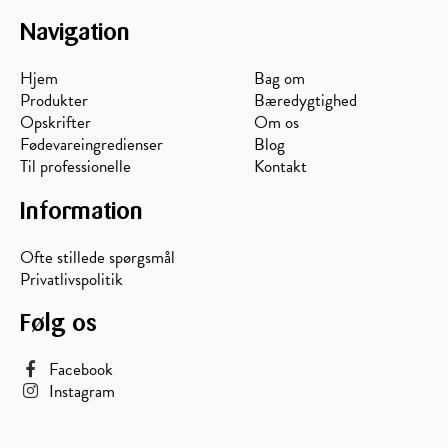
Navigation
Hjem
Bag om
Produkter
Bæredygtighed
Opskrifter
Om os
Fødevareingredienser
Blog
Til professionelle
Kontakt
Information
Ofte stillede spørgsmål
Privatlivspolitik
Følg os
Facebook
Instagram