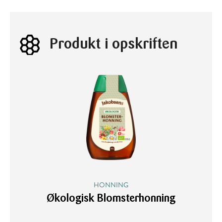
Produkt i opskriften
HONNING
Økologisk Blomsterhonning