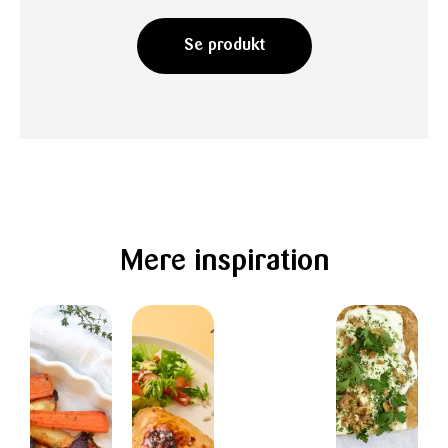
Se produkt
Mere inspiration