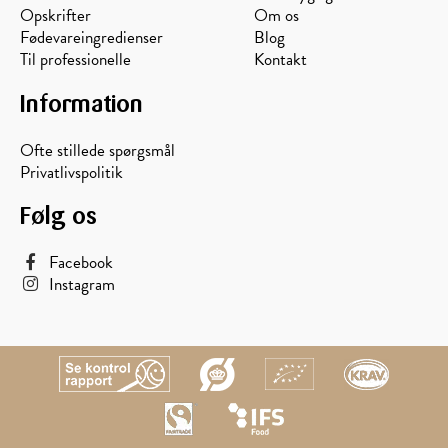
Opskrifter
Om os
Fødevareingredienser
Blog
Til professionelle
Kontakt
Information
Ofte stillede spørgsmål
Privatlivspolitik
Følg os
Facebook
Instagram