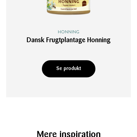
HONNING
Dansk Frugtplantage Honning
Se produkt
Mere inspiration