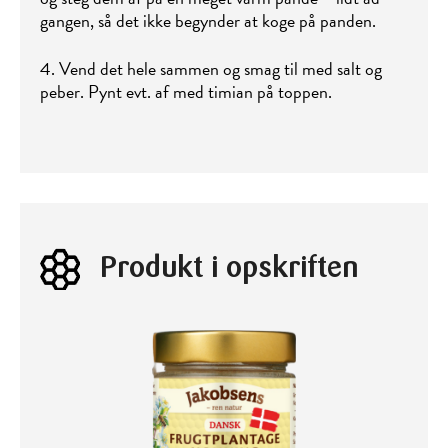
gangen, så det ikke begynder at koge på panden.
4. Vend det hele sammen og smag til med salt og
peber. Pynt evt. af med timian på toppen.
Produkt i opskriften