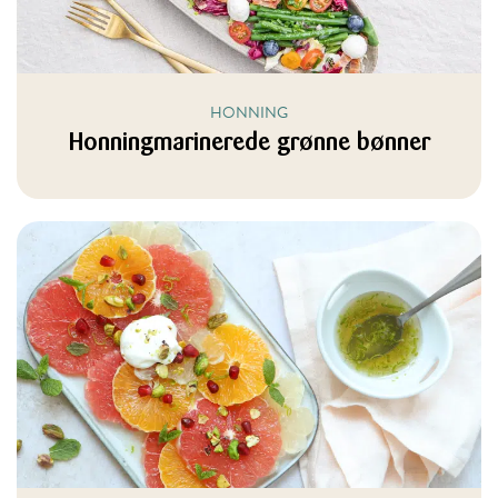
HONNING
Honningmarinerede grønne bønner