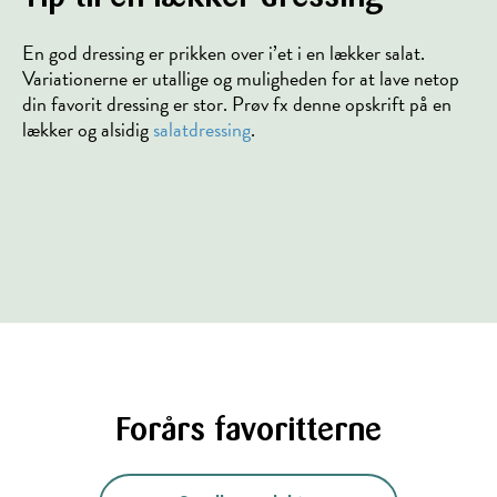
En god dressing er prikken over i’et i en lækker salat.
Variationerne er utallige og muligheden for at lave netop
din favorit dressing er stor. Prøv fx denne opskrift på en
lækker og alsidig
salatdressing
.
Forårs favoritterne