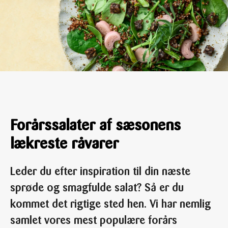
Forårssalater af sæsonens
lækreste råvarer
Leder du efter inspiration til din næste
sprøde og smagfulde salat? Så er du
kommet det rigtige sted hen. Vi har nemlig
samlet vores mest populære forårs