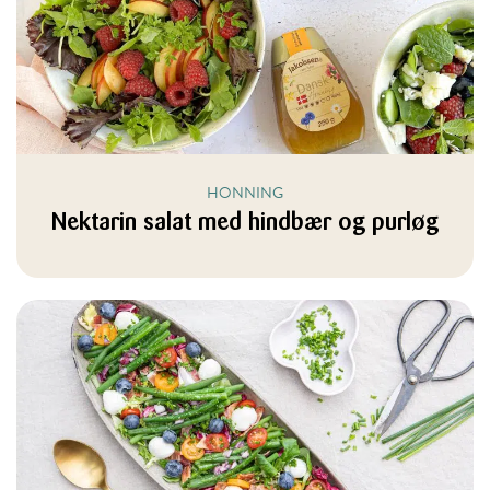
HONNING
Nektarin salat med hindbær og purløg