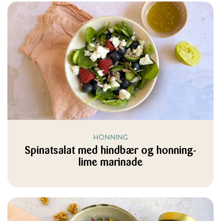
HONNING
Spinatsalat med hindbær og honning-
lime marinade