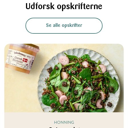
Udforsk opskrifterne
Se alle opskrifter
HONNING