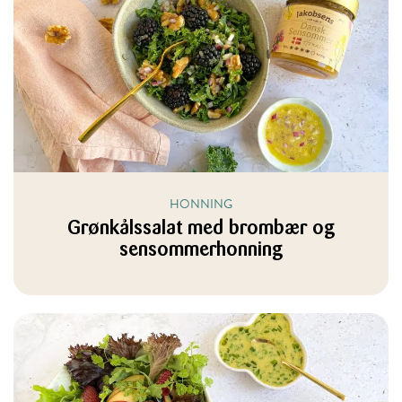
HONNING
Grønkålssalat med brombær og
sensommerhonning