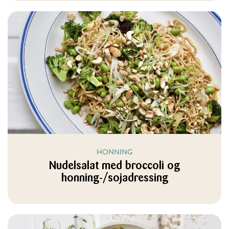
HONNING
Nudelsalat med broccoli og
honning-/sojadressing