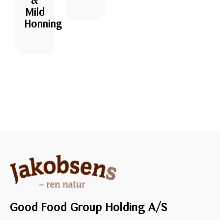
&
Mild
Honning
Good Food Group Holding A/S