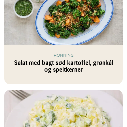
HONNING
Salat med bagt sød kartoffel, grønkål
og speltkerner