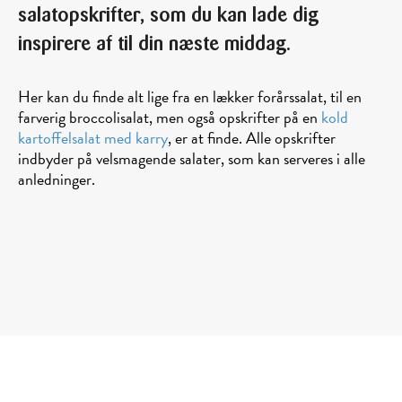
salatopskrifter, som du kan lade dig
inspirere af til din næste middag.
Her kan du finde alt lige fra en lækker forårssalat, til en
farverig broccolisalat, men også opskrifter på en
kold
kartoffelsalat med karry
, er at finde. Alle opskrifter
indbyder på velsmagende salater, som kan serveres i alle
anledninger.