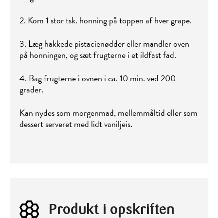
2. Kom 1 stor tsk. honning på toppen af hver grape.
3. Læg hakkede pistacienødder eller mandler oven
på honningen, og sæt frugterne i et ildfast fad.
4. Bag frugterne i ovnen i ca. 10 min. ved 200
grader.
Kan nydes som morgenmad, mellemmåltid eller som
dessert serveret med lidt vaniljeis.
Produkt i opskriften