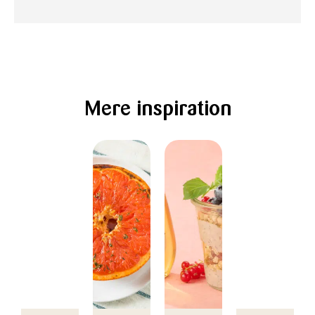
Mere inspiration