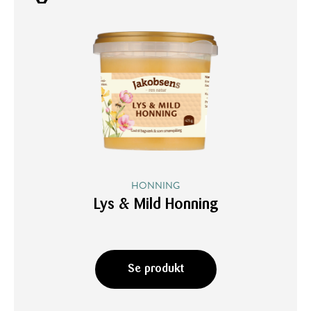
HONNING
Lys & Mild Honning
Se produkt