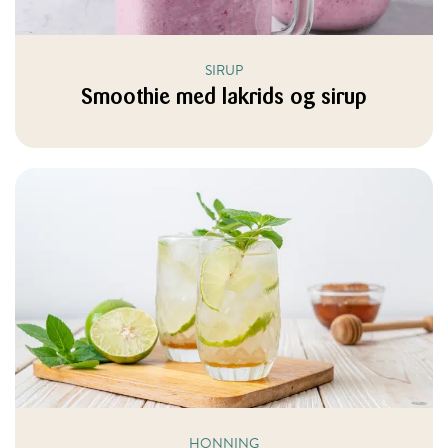
SIRUP
Smoothie med lakrids og sirup
HONNING