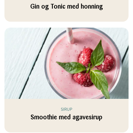
Gin og Tonic med honning
SIRUP
Smoothie med agavesirup