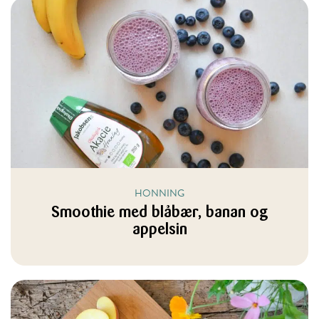
HONNING
Smoothie med blåbær, banan og
appelsin