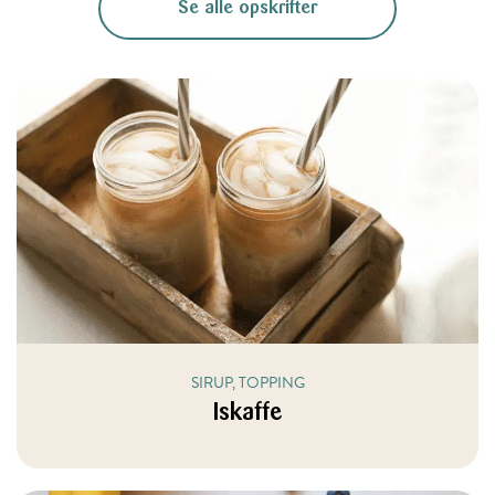
Se alle opskrifter
SIRUP, TOPPING
Iskaffe