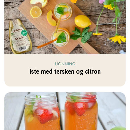
HONNING
Iste med fersken og citron