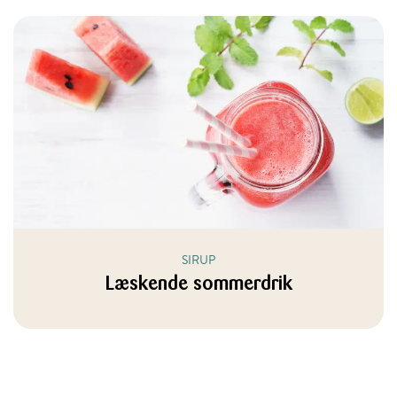
SIRUP
Læskende sommerdrik