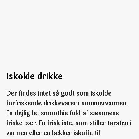
Iskolde drikke
Der findes intet så godt som iskolde
forfriskende drikkevarer i sommervarmen.
En dejlig let smoothie fuld af sæsonens
friske bær. En frisk iste, som stiller tørsten i
varmen eller en lækker iskaffe til