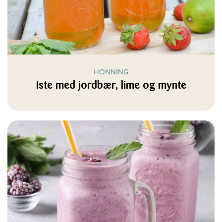
HONNING
Iste med jordbær, lime og mynte