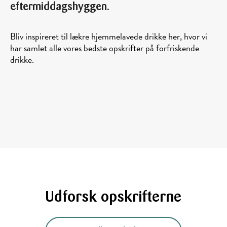
eftermiddagshyggen.
Bliv inspireret til lækre hjemmelavede drikke her, hvor vi
har samlet alle vores bedste opskrifter på forfriskende
drikke.
Udforsk opskrifterne