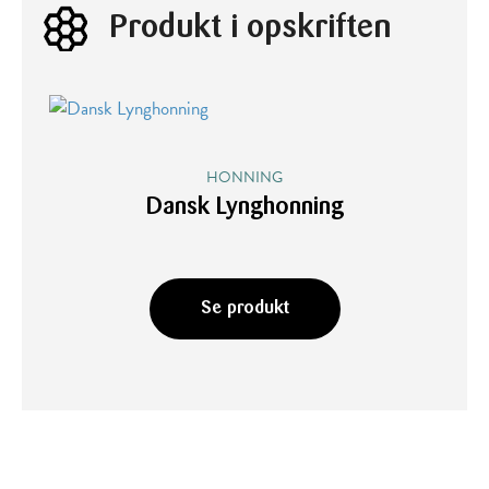
Produkt i opskriften
HONNING
Dansk Lynghonning
Se produkt