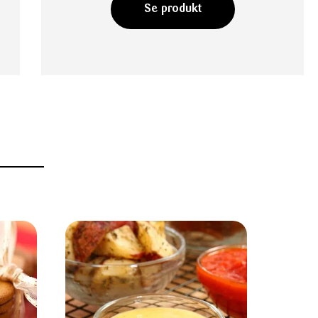
Se produkt