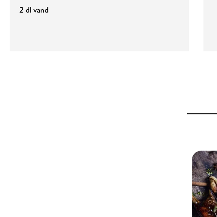
2 dl vand