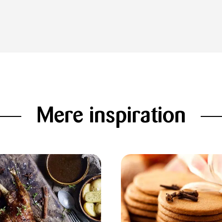
Mere inspiration