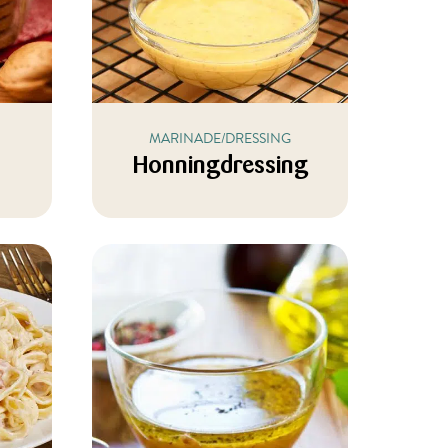
MARINADE/DRESSING
Honningdressing