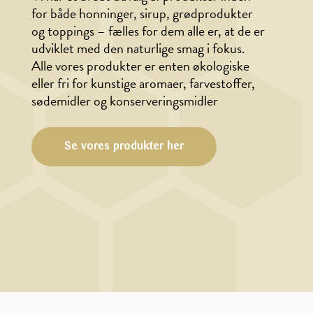
for både honninger, sirup, grødprodukter
og toppings – fælles for dem alle er, at de er
udviklet med den naturlige smag i fokus.
Alle vores produkter er enten økologiske
eller fri for kunstige aromaer, farvestoffer,
sødemidler og konserveringsmidler
Se vores produkter her