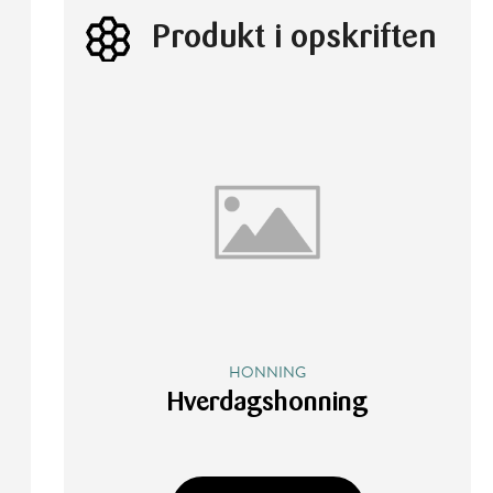
Produkt i opskriften
HONNING
Hverdagshonning