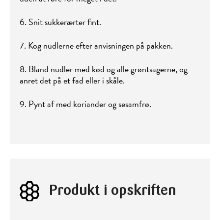
6. Snit sukkerærter fint.
7. Kog nudlerne efter anvisningen på pakken.
8. Bland nudler med kød og alle grøntsagerne, og
anret det på et fad eller i skåle.
9. Pynt af med koriander og sesamfrø.
Produkt i opskriften