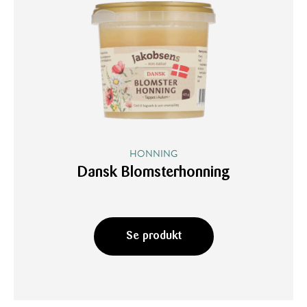
HONNING
Dansk Blomsterhonning
Se produkt