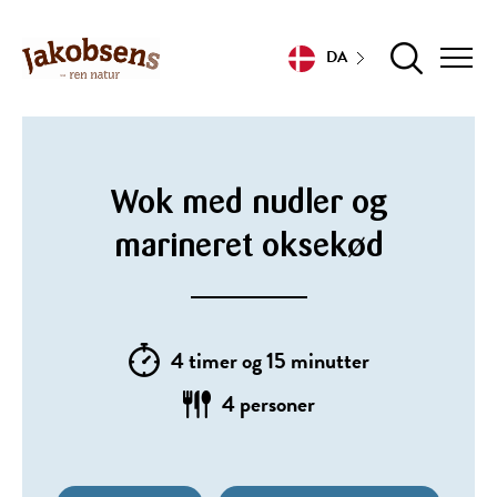
DA
Wok med nudler og
marineret oksekød
4 timer og 15 minutter
4 personer