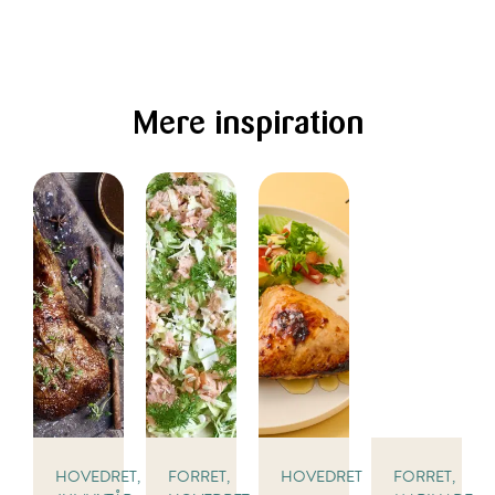
Mere inspiration
HOVEDRET,
FORRET,
HOVEDRET
FORRET,