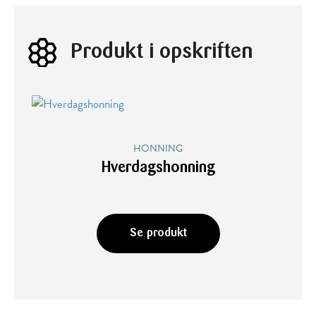
Produkt i opskriften
HONNING
Hverdagshonning
Se produkt